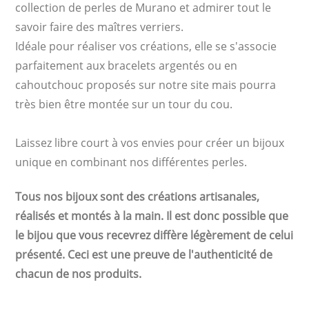
collection de perles de Murano et admirer tout le
savoir faire des maîtres verriers.
Idéale pour réaliser vos créations, elle se s'associe
parfaitement aux bracelets argentés ou en
cahoutchouc proposés sur notre site mais pourra
très bien être montée sur un tour du cou.
Laissez libre court à vos envies pour créer un bijoux
unique en combinant nos différentes perles.
Tous nos bijoux sont des créations artisanales,
réalisés et montés à la main. Il est donc possible que
le bijou que vous recevrez diffère légèrement de celui
présenté. Ceci est une preuve de l'authenticité de
chacun de nos produits.