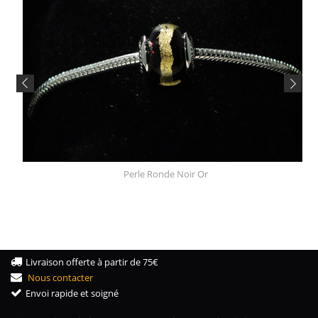
Perle Ronde Noir Or
Livraison offerte à partir de 75€
Nous contacter
Envoi rapide et soigné