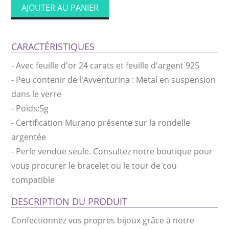
AJOUTER AU PANIER
CARACTÉRISTIQUES
-
Avec feuille d'or 24 carats et feuille d'argent 925
-
Peu contenir de l'Avventurina : Metal en suspension
dans le verre
-
Poids:5g
-
Certification Murano présente sur la rondelle
argentée
-
Perle vendue seule. Consultez notre boutique pour
vous procurer le bracelet ou le tour de cou
compatible
DESCRIPTION DU PRODUIT
Confectionnez vos propres bijoux grâce à notre