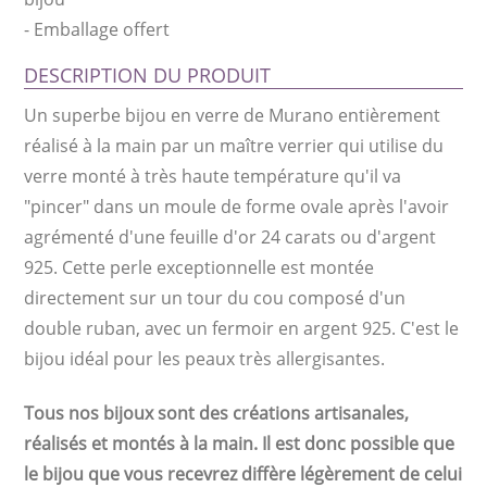
-
Emballage offert
DESCRIPTION DU PRODUIT
Un superbe bijou en verre de Murano entièrement
réalisé à la main par un maître verrier qui utilise du
verre monté à très haute température qu'il va
"pincer" dans un moule de forme ovale après l'avoir
agrémenté d'une feuille d'or 24 carats ou d'argent
925. Cette perle exceptionnelle est montée
directement sur un tour du cou composé d'un
double ruban, avec un fermoir en argent 925. C'est le
bijou idéal pour les peaux très allergisantes.
Tous nos bijoux sont des créations artisanales,
réalisés et montés à la main. Il est donc possible que
le bijou que vous recevrez diffère légèrement de celui