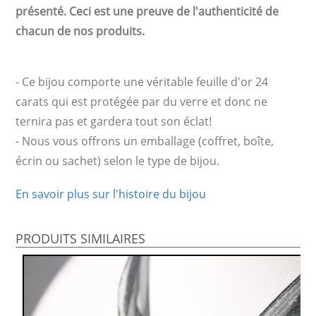
présenté. Ceci est une preuve de l'authenticité de
chacun de nos produits.
- Ce bijou comporte une véritable feuille d'or 24
carats qui est protégée par du verre et donc ne
ternira pas et gardera tout son éclat!
- Nous vous offrons un emballage (coffret, boîte,
écrin ou sachet) selon le type de bijou.
En savoir plus sur l'histoire du bijou
PRODUITS SIMILAIRES