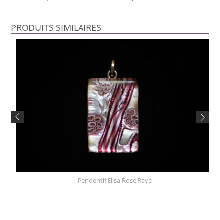
PRODUITS SIMILAIRES
Pendentif Elisa Rose Rayé