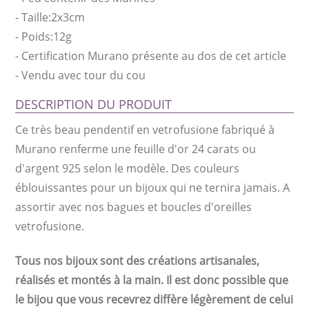
-
Taille:2x3cm
-
Poids:12g
-
Certification Murano présente au dos de cet article
-
Vendu avec tour du cou
DESCRIPTION DU PRODUIT
Ce très beau pendentif en vetrofusione fabriqué à
Murano renferme une feuille d'or 24 carats ou
d'argent 925 selon le modèle. Des couleurs
éblouissantes pour un bijoux qui ne ternira jamais. A
assortir avec nos bagues et boucles d'oreilles
vetrofusione.
Tous nos bijoux sont des créations artisanales,
réalisés et montés à la main. Il est donc possible que
le bijou que vous recevrez diffère légèrement de celui