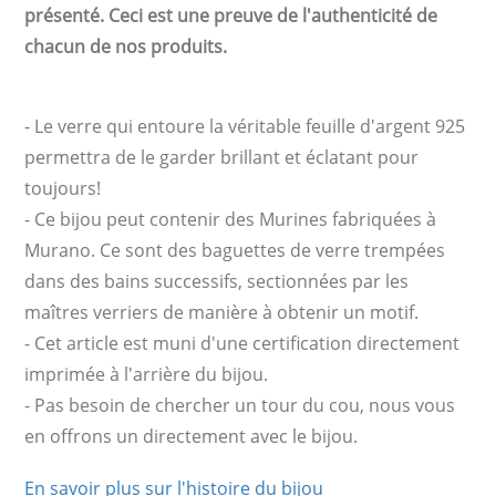
présenté. Ceci est une preuve de l'authenticité de
chacun de nos produits.
- Le verre qui entoure la véritable feuille d'argent 925
permettra de le garder brillant et éclatant pour
toujours!
- Ce bijou peut contenir des Murines fabriquées à
Murano. Ce sont des baguettes de verre trempées
dans des bains successifs, sectionnées par les
maîtres verriers de manière à obtenir un motif.
- Cet article est muni d'une certification directement
imprimée à l'arrière du bijou.
- Pas besoin de chercher un tour du cou, nous vous
en offrons un directement avec le bijou.
En savoir plus sur l'histoire du bijou