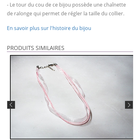
- Le tour du cou de ce bijou possède une chaînette
de ralonge qui permet de régler la taille du collier.
En savoir plus sur l'histoire du bijou
PRODUITS SIMILAIRES