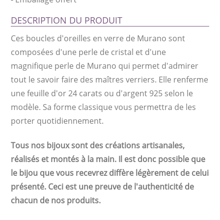
DESCRIPTION DU PRODUIT
Ces boucles d'oreilles en verre de Murano sont
composées d'une perle de cristal et d'une
magnifique perle de Murano qui permet d'admirer
tout le savoir faire des maîtres verriers. Elle renferme
une feuille d'or 24 carats ou d'argent 925 selon le
modèle. Sa forme classique vous permettra de les
porter quotidiennement.
Tous nos bijoux sont des créations artisanales,
réalisés et montés à la main. Il est donc possible que
le bijou que vous recevrez diffère légèrement de celui
présenté. Ceci est une preuve de l'authenticité de
chacun de nos produits.