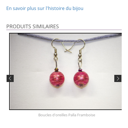
En savoir plus sur l'histoire du bijou
PRODUITS SIMILAIRES
Boucles d'oreilles Palla Framboise